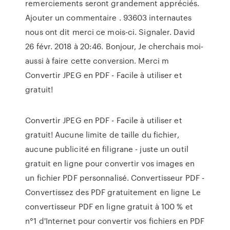
remerciements seront grandement appréciés.
Ajouter un commentaire . 93603 internautes
nous ont dit merci ce mois-ci. Signaler. David
26 févr. 2018 à 20:46. Bonjour, Je cherchais moi-
aussi à faire cette conversion. Merci m
Convertir JPEG en PDF - Facile à utiliser et
gratuit!
Convertir JPEG en PDF - Facile à utiliser et
gratuit! Aucune limite de taille du fichier,
aucune publicité en filigrane - juste un outil
gratuit en ligne pour convertir vos images en
un fichier PDF personnalisé. Convertisseur PDF -
Convertissez des PDF gratuitement en ligne Le
convertisseur PDF en ligne gratuit à 100 % et
n°1 d'Internet pour convertir vos fichiers en PDF