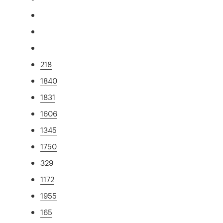
218
1840
1831
1606
1345
1750
329
1172
1955
165