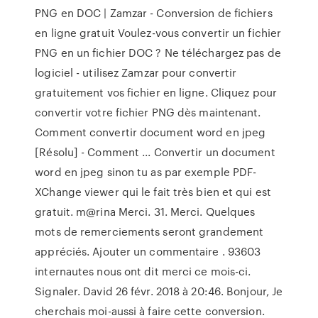
PNG en DOC | Zamzar - Conversion de fichiers
en ligne gratuit Voulez-vous convertir un fichier
PNG en un fichier DOC ? Ne téléchargez pas de
logiciel - utilisez Zamzar pour convertir
gratuitement vos fichier en ligne. Cliquez pour
convertir votre fichier PNG dès maintenant.
Comment convertir document word en jpeg
[Résolu] - Comment ... Convertir un document
word en jpeg sinon tu as par exemple PDF-
XChange viewer qui le fait très bien et qui est
gratuit. m@rina Merci. 31. Merci. Quelques
mots de remerciements seront grandement
appréciés. Ajouter un commentaire . 93603
internautes nous ont dit merci ce mois-ci.
Signaler. David 26 févr. 2018 à 20:46. Bonjour, Je
cherchais moi-aussi à faire cette conversion.