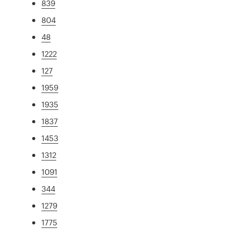
839
804
48
1222
127
1959
1935
1837
1453
1312
1091
344
1279
1775