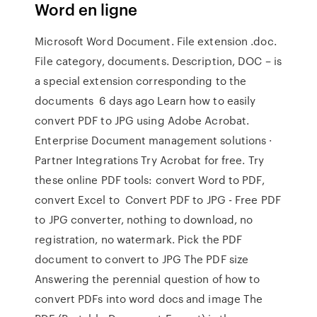
Word en ligne
Microsoft Word Document. File extension .doc.
File category, documents. Description, DOC – is
a special extension corresponding to the
documents 6 days ago Learn how to easily
convert PDF to JPG using Adobe Acrobat.
Enterprise Document management solutions ·
Partner Integrations Try Acrobat for free. Try
these online PDF tools: convert Word to PDF,
convert Excel to Convert PDF to JPG - Free PDF
to JPG converter, nothing to download, no
registration, no watermark. Pick the PDF
document to convert to JPG The PDF size
Answering the perennial question of how to
convert PDFs into word docs and image The