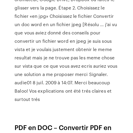
glisser vers la page. Étape 2. Choisissez le
fichier «en jpg» Choisissez le fichier Convertir
un doc word en un fichier jpeg [Résolu ... j'ai vu
que vous aviez donné des conseils pour
convertir un fichier word en jpeg je suis sous
vista et je voulais justement obtenir le meme
resultat mais je ne trouve pas les meme chose
sur vista que ce que vous avez ecris auriez vous
une solution a me proposer merci Signaler.
audie01 8 juil. 2009 à 14:07. Merci beaucoup
Baloo! Vos explications ont été trés claires et
surtout trés
PDF en DOC – Convertir PDF en