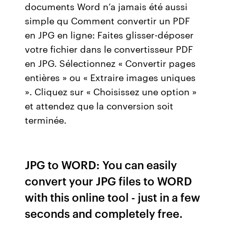
documents Word n’a jamais été aussi
simple qu Comment convertir un PDF
en JPG en ligne: Faites glisser-déposer
votre fichier dans le convertisseur PDF
en JPG. Sélectionnez « Convertir pages
entières » ou « Extraire images uniques
». Cliquez sur « Choisissez une option »
et attendez que la conversion soit
terminée.
JPG to WORD: You can easily
convert your JPG files to WORD
with this online tool - just in a few
seconds and completely free.