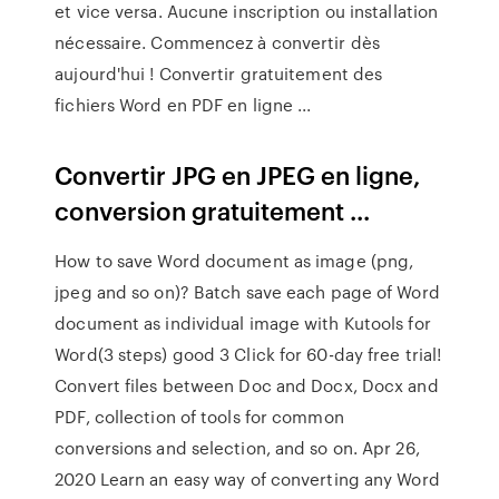
et vice versa. Aucune inscription ou installation
nécessaire. Commencez à convertir dès
aujourd'hui ! Convertir gratuitement des
fichiers Word en PDF en ligne ...
Convertir JPG en JPEG en ligne,
conversion gratuitement ...
How to save Word document as image (png,
jpeg and so on)? Batch save each page of Word
document as individual image with Kutools for
Word(3 steps) good 3 Click for 60-day free trial!
Convert files between Doc and Docx, Docx and
PDF, collection of tools for common
conversions and selection, and so on. Apr 26,
2020 Learn an easy way of converting any Word