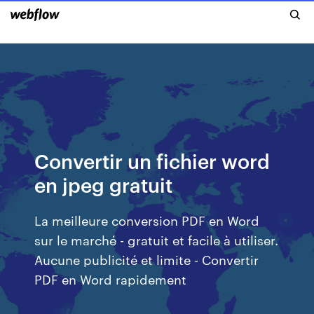
Convertir un fichier word
en jpeg gratuit
La meilleure conversion PDF en Word
sur le marché - gratuit et facile à utiliser.
Aucune publicité et limite - Convertir
PDF en Word rapidement