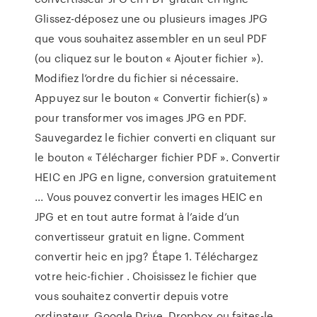
Glissez-déposez une ou plusieurs images JPG
que vous souhaitez assembler en un seul PDF
(ou cliquez sur le bouton « Ajouter fichier »).
Modifiez l’ordre du fichier si nécessaire.
Appuyez sur le bouton « Convertir fichier(s) »
pour transformer vos images JPG en PDF.
Sauvegardez le fichier converti en cliquant sur
le bouton « Télécharger fichier PDF ». Convertir
HEIC en JPG en ligne, conversion gratuitement
... Vous pouvez convertir les images HEIC en
JPG et en tout autre format à l’aide d’un
convertisseur gratuit en ligne. Comment
convertir heic en jpg? Étape 1. Téléchargez
votre heic-fichier . Choisissez le fichier que
vous souhaitez convertir depuis votre
ordinateur, Google Drive, Dropbox ou faites-le