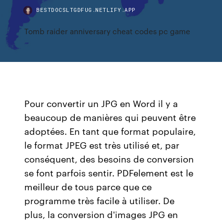
BESTDOCSLTGDFUG.NETLIFY.APP
Tomb raider anniversary cheat codes pc game
Pour convertir un JPG en Word il y a
beaucoup de manières qui peuvent être
adoptées. En tant que format populaire,
le format JPEG est très utilisé et, par
conséquent, des besoins de conversion
se font parfois sentir. PDFelement est le
meilleur de tous parce que ce
programme très facile à utiliser. De
plus, la conversion d'images JPG en