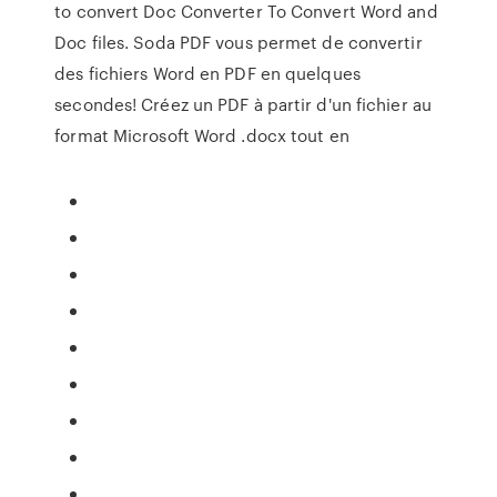
to convert Doc Converter To Convert Word and
Doc files. Soda PDF vous permet de convertir
des fichiers Word en PDF en quelques
secondes! Créez un PDF à partir d'un fichier au
format Microsoft Word .docx tout en