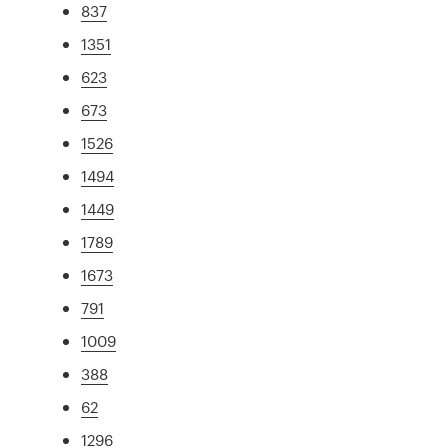
837
1351
623
673
1526
1494
1449
1789
1673
791
1009
388
62
1296