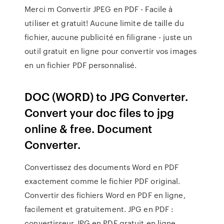
Merci m Convertir JPEG en PDF - Facile à
utiliser et gratuit! Aucune limite de taille du
fichier, aucune publicité en filigrane - juste un
outil gratuit en ligne pour convertir vos images
en un fichier PDF personnalisé.
DOC (WORD) to JPG Converter.
Convert your doc files to jpg
online & free. Document
Converter.
Convertissez des documents Word en PDF
exactement comme le fichier PDF original.
Convertir des fichiers Word en PDF en ligne,
facilement et gratuitement. JPG en PDF :
convertisseur JPG en PDF gratuit en ligne