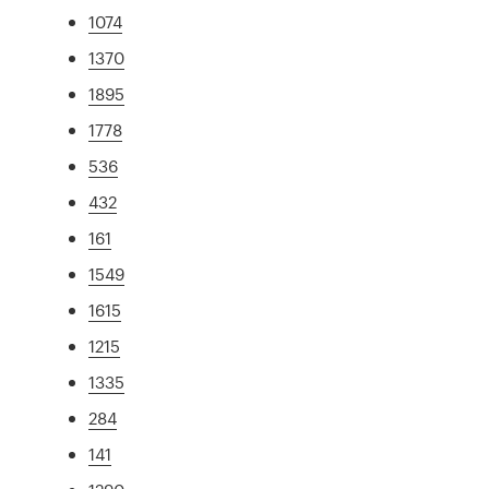
1074
1370
1895
1778
536
432
161
1549
1615
1215
1335
284
141