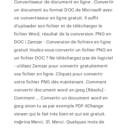
Convertisseur de document en ligne . Convertir
un document au format DOC de Microsoft avec
ce convertisseur en ligne gratuit. Il suffit
d'uploader son fichier et de télécharger le
fichier Word, résultat de la conversion. PNG en
DOC | Zamzar - Conversion de fichiers en ligne
gratuit Voulez-vous convertir un fichier PNG en
un fichier DOC ? Ne téléchargez pas de logiciel
- utilisez Zamzar pour convertir gratuitement
vos fichier en ligne. Cliquez pour convertir
votre fichier PNG dès maintenant. Comment
convertir document word en jpeg [Résolu] -
Comment ... Convertir un document word en
jpeg sinon tu as par exemple PDF-XChange
viewer qui le fait très bien et qui est gratuit.
m@rina Merci. 31. Merci. Quelques mots de