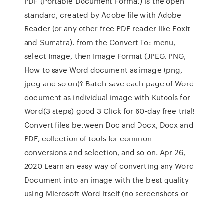
PDF (Portable Document Format) is the open
standard, created by Adobe file with Adobe
Reader (or any other free PDF reader like FoxIt
and Sumatra). from the Convert To: menu,
select Image, then Image Format (JPEG, PNG,
How to save Word document as image (png,
jpeg and so on)? Batch save each page of Word
document as individual image with Kutools for
Word(3 steps) good 3 Click for 60-day free trial!
Convert files between Doc and Docx, Docx and
PDF, collection of tools for common
conversions and selection, and so on. Apr 26,
2020 Learn an easy way of converting any Word
Document into an image with the best quality
using Microsoft Word itself (no screenshots or